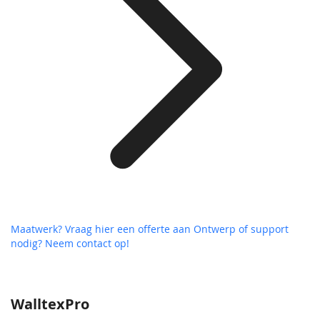
Maatwerk? Vraag hier een offerte aan
Ontwerp of support
nodig? Neem contact op!
WalltexPro