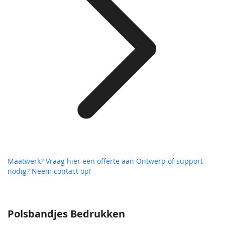
Maatwerk? Vraag hier een offerte aan
Ontwerp of support
nodig? Neem contact op!
Polsbandjes Bedrukken