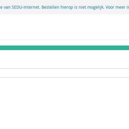
te van SEDU-Internet. Bestellen hierop is niet mogelijk. Voor meer i