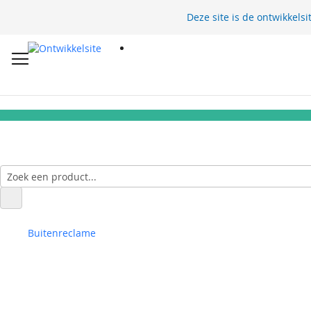
Deze site is de ontwikkelsi
Buitenreclame