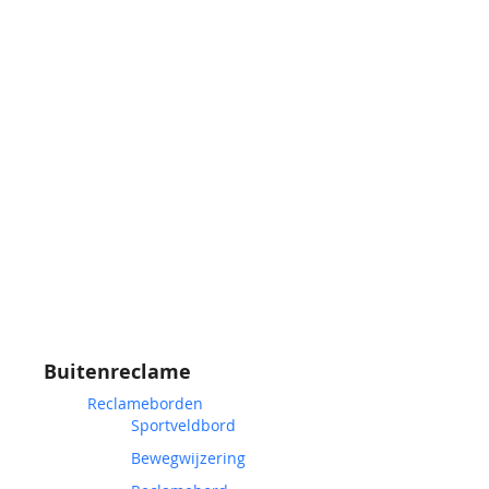
Buitenreclame
Reclameborden
Sportveldbord
Bewegwijzering