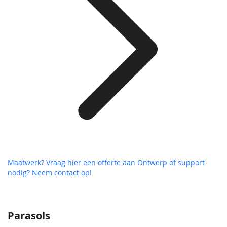
Maatwerk? Vraag hier een offerte aan
Ontwerp of support
nodig? Neem contact op!
Parasols