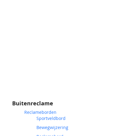
Buitenreclame
Reclameborden
Sportveldbord
Bewegwijzering