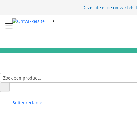
Deze site is de ontwikkelsi
Buitenreclame