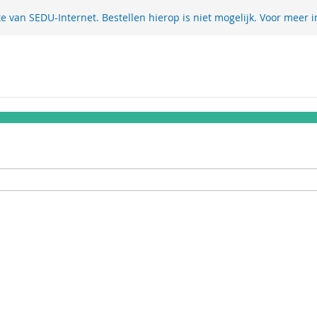
te van SEDU-Internet. Bestellen hierop is niet mogelijk. Voor meer i