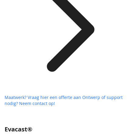
Maatwerk? Vraag hier een offerte aan
Ontwerp of support
nodig? Neem contact op!
Evacast®