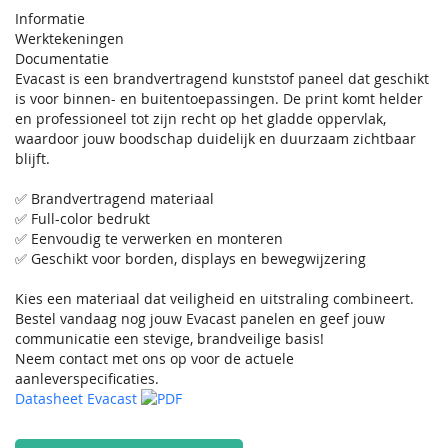
Informatie
Werktekeningen
Documentatie
Evacast is een brandvertragend kunststof paneel dat geschikt
is voor binnen- en buitentoepassingen. De print komt helder
en professioneel tot zijn recht op het gladde oppervlak,
waardoor jouw boodschap duidelijk en duurzaam zichtbaar
blijft.
✅ Brandvertragend materiaal
✅ Full-color bedrukt
✅ Eenvoudig te verwerken en monteren
✅ Geschikt voor borden, displays en bewegwijzering
Kies een materiaal dat veiligheid en uitstraling combineert.
Bestel vandaag nog jouw Evacast panelen en geef jouw
communicatie een stevige, brandveilige basis!
Neem contact met ons op voor de actuele
aanleverspecificaties.
Datasheet Evacast