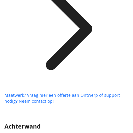
Maatwerk? Vraag hier een offerte aan
Ontwerp of support
nodig? Neem contact op!
Achterwand