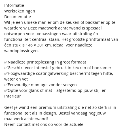
Informatie
Werktekeningen
Documentatie
Wil je een unieke manier om de keuken of badkamer op te
waarderen? Deze maatwerk achterwand is speciaal
ontworpen voor toepassingen waar uitstraling én
functionaliteit centraal staan. Het grootste printformaat van
één stuk is 146 × 301 cm. Ideaal voor naadloze
wandoplossingen.
✅Naadloze printoplossing in groot formaat
✅Geschikt voor intensief gebruik in keuken of badkamer
✅Hoogwaardige coatingafwerking beschermt tegen hitte,
water en vet
✅Eenvoudige montage zonder voegen
✅Optie voor glans of mat – afgestemd op jouw stijl en
interieur
Geef je wand een premium uitstraling die net zo sterk is in
functionaliteit als in design. Bestel vandaag nog jouw
maatwerk achterwand!
Neem contact met ons op voor de actuele