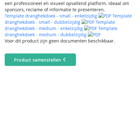
een professioneel en visueel opvallend platform. Ideaal om
sponsors, reclame of informatie te presenteren.
Template dranghekdoek - small - enkelzijdig
Template
dranghekdoek - small - dubbelzijdig
Template
dranghekdoek - medium - enkelzijdig
Template
dranghekdoek - medium - dubbelzijdig
Voor dit product zijn geen documenten beschikbaar.
Product samenstellen