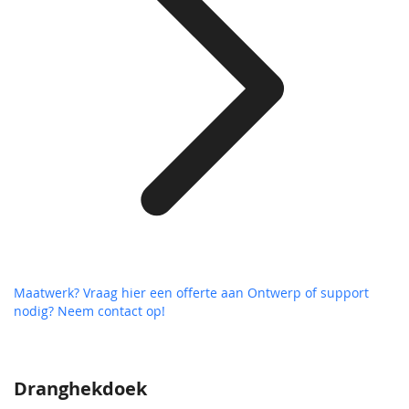
Maatwerk? Vraag hier een offerte aan
Ontwerp of support
nodig? Neem contact op!
Dranghekdoek