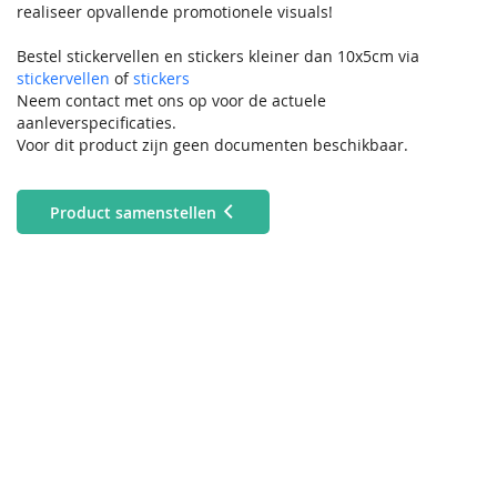
realiseer opvallende promotionele visuals!
Bestel stickervellen en stickers kleiner dan 10x5cm via
stickervellen
of
stickers
Neem contact met ons op voor de actuele
aanleverspecificaties.
Voor dit product zijn geen documenten beschikbaar.
Product samenstellen