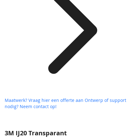
Maatwerk? Vraag hier een offerte aan
Ontwerp of support
nodig? Neem contact op!
3M IJ20 Transparant