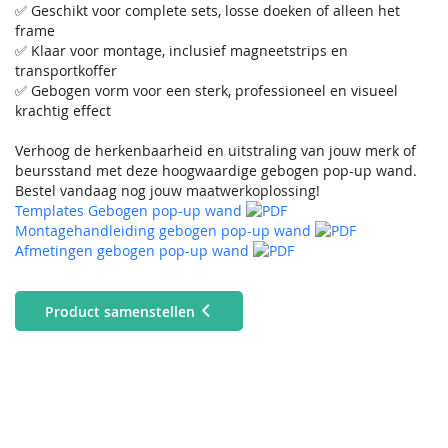
✅ Geschikt voor complete sets, losse doeken of alleen het
frame
✅ Klaar voor montage, inclusief magneetstrips en
transportkoffer
✅ Gebogen vorm voor een sterk, professioneel en visueel
krachtig effect
Verhoog de herkenbaarheid en uitstraling van jouw merk of
beursstand met deze hoogwaardige gebogen pop-up wand.
Bestel vandaag nog jouw maatwerkoplossing!
Templates Gebogen pop-up wand
Montagehandleiding gebogen pop-up wand
Afmetingen gebogen pop-up wand
Product samenstellen