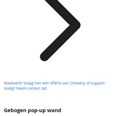
Maatwerk? Vraag hier een offerte aan
Ontwerp of support
nodig? Neem contact op!
Gebogen pop-up wand