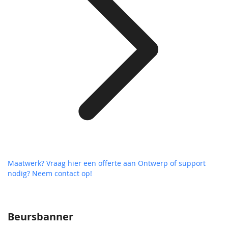
Maatwerk? Vraag hier een offerte aan
Ontwerp of support
nodig? Neem contact op!
Beursbanner