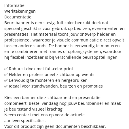
Informatie
Werktekeningen
Documentatie
Beursbanner is een stevig, full-color bedrukt doek dat
speciaal geschikt is voor gebruik op beurzen, evenementen en
presentaties. Het materiaal toont jouw ontwerp helder en
professioneel, waardoor je visuele communicatie direct opvalt
tussen andere stands. De banner is eenvoudig te monteren
en te combineren met frames of ophangsystemen, waardoor
hij flexibel inzetbaar is bij verschillende beursopstellingen.
✅ Robuust doek met full-color print
✅ Helder en professioneel zichtbaar op events
✅ Eenvoudig te monteren en hergebruiken
✅ Ideaal voor standwanden, beurzen en promoties
Kies een banner die zichtbaarheid en presentatie
combineert. Bestel vandaag nog jouw beursbanner en maak
je beursstand visueel krachtig!
Neem contact met ons op voor de actuele
aanleverspecificaties.
Voor dit product zijn geen documenten beschikbaar.