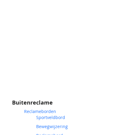
Buitenreclame
Reclameborden
Sportveldbord
Bewegwijzering