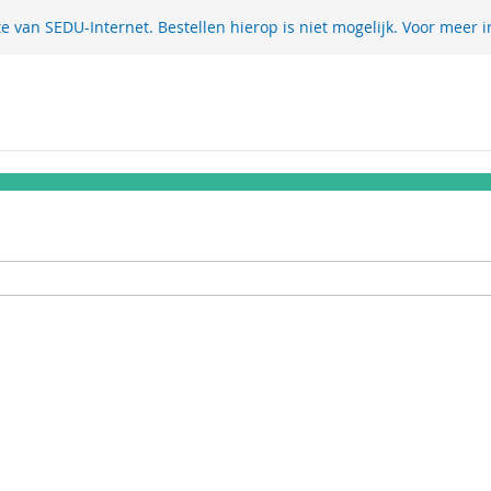
te van SEDU-Internet. Bestellen hierop is niet mogelijk. Voor meer i