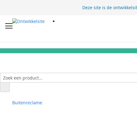
Deze site is de ontwikkelsi
Buitenreclame