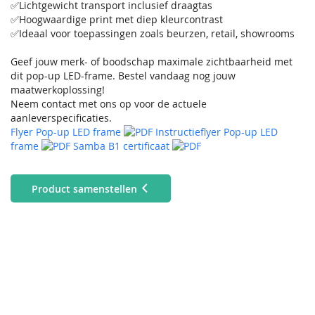
✅Lichtgewicht transport inclusief draagtas
✅Hoogwaardige print met diep kleurcontrast
✅Ideaal voor toepassingen zoals beurzen, retail, showrooms
Geef jouw merk- of boodschap maximale zichtbaarheid met
dit pop-up LED-frame. Bestel vandaag nog jouw
maatwerkoplossing!
Neem contact met ons op voor de actuele
aanleverspecificaties.
Flyer Pop-up LED frame
Instructieflyer Pop-up LED
frame
Samba B1 certificaat
Product samenstellen