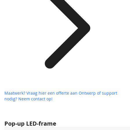
Maatwerk? Vraag hier een offerte aan
Ontwerp of support
nodig? Neem contact op!
Pop-up LED-frame