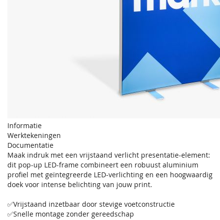
Informatie
Werktekeningen
Documentatie
Maak indruk met een vrijstaand verlicht presentatie-element:
dit pop-up LED-frame combineert een robuust aluminium
profiel met geïntegreerde LED-verlichting en een hoogwaardig
doek voor intense belichting van jouw print.
✅Vrijstaand inzetbaar door stevige voetconstructie
✅Snelle montage zonder gereedschap