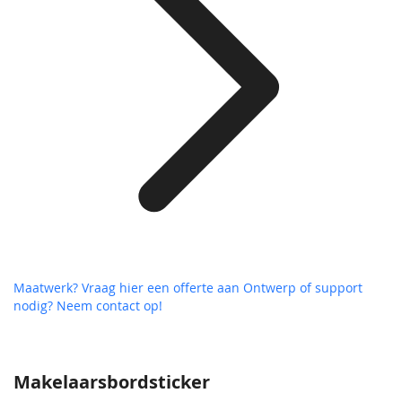
Maatwerk? Vraag hier een offerte aan
Ontwerp of support
nodig? Neem contact op!
Makelaarsbordsticker