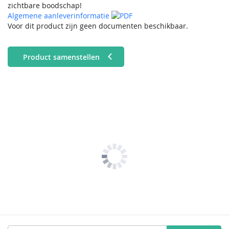
zichtbare boodschap!
Algemene aanleverinformatie
Voor dit product zijn geen documenten beschikbaar.
Product samenstellen