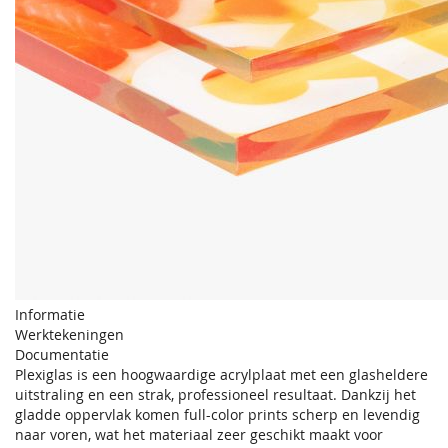
Informatie
Werktekeningen
Documentatie
Plexiglas is een hoogwaardige acrylplaat met een glasheldere
uitstraling en een strak, professioneel resultaat. Dankzij het
gladde oppervlak komen full-color prints scherp en levendig
naar voren, wat het materiaal zeer geschikt maakt voor