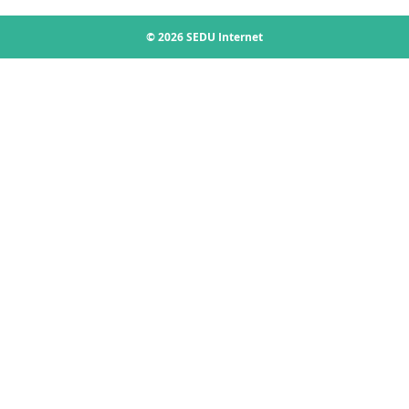
© 2026 SEDU Internet