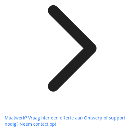
Maatwerk? Vraag hier een offerte aan
Ontwerp of support
nodig? Neem contact op!