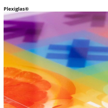
Plexiglas®