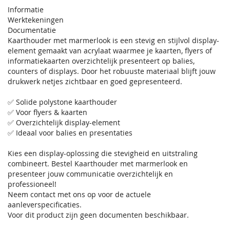
Informatie
Werktekeningen
Documentatie
Kaarthouder met marmerlook is een stevig en stijlvol display-
element gemaakt van acrylaat waarmee je kaarten, flyers of
informatiekaarten overzichtelijk presenteert op balies,
counters of displays. Door het robuuste materiaal blijft jouw
drukwerk netjes zichtbaar en goed gepresenteerd.
✅ Solide polystone kaarthouder
✅ Voor flyers & kaarten
✅ Overzichtelijk display-element
✅ Ideaal voor balies en presentaties
Kies een display-oplossing die stevigheid en uitstraling
combineert. Bestel Kaarthouder met marmerlook en
presenteer jouw communicatie overzichtelijk en
professioneel!
Neem contact met ons op voor de actuele
aanleverspecificaties.
Voor dit product zijn geen documenten beschikbaar.