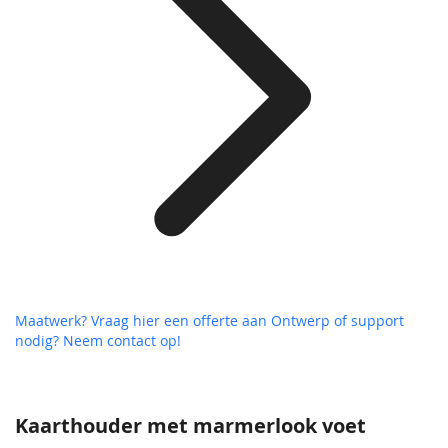
Maatwerk? Vraag hier een offerte aan
Ontwerp of support
nodig? Neem contact op!
Kaarthouder met marmerlook voet