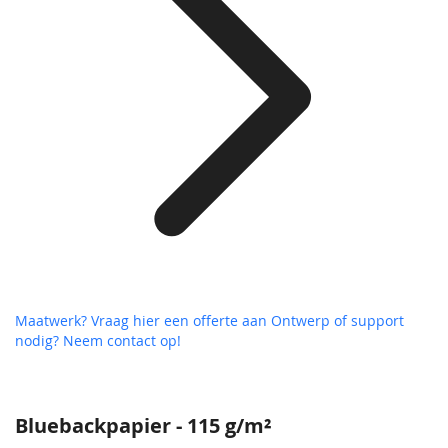
Maatwerk? Vraag hier een offerte aan
Ontwerp of support
nodig? Neem contact op!
Bluebackpapier - 115 g/m²