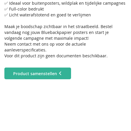
✅ Ideaal voor buitenposters, wildplak en tijdelijke campagnes
✅ Full-color bedrukt
✅ Licht waterafstotend en goed te verlijmen
Maak je boodschap zichtbaar in het straatbeeld. Bestel
vandaag nog jouw Bluebackpapier posters en start je
volgende campagne met maximale impact!
Neem contact met ons op voor de actuele
aanleverspecificaties.
Voor dit product zijn geen documenten beschikbaar.
Product samenstellen