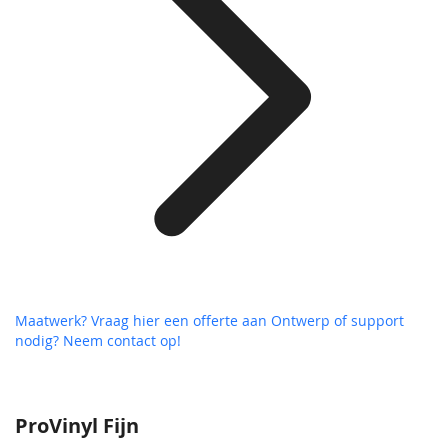
Maatwerk? Vraag hier een offerte aan
Ontwerp of support
nodig? Neem contact op!
ProVinyl Fijn