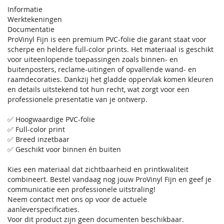
Informatie
Werktekeningen
Documentatie
ProVinyl Fijn is een premium PVC-folie die garant staat voor
scherpe en heldere full-color prints. Het materiaal is geschikt
voor uiteenlopende toepassingen zoals binnen- en
buitenposters, reclame-uitingen of opvallende wand- en
raamdecoraties. Dankzij het gladde oppervlak komen kleuren
en details uitstekend tot hun recht, wat zorgt voor een
professionele presentatie van je ontwerp.
✅ Hoogwaardige PVC-folie
✅ Full-color print
✅ Breed inzetbaar
✅ Geschikt voor binnen én buiten
Kies een materiaal dat zichtbaarheid en printkwaliteit
combineert. Bestel vandaag nog jouw ProVinyl Fijn en geef je
communicatie een professionele uitstraling!
Neem contact met ons op voor de actuele
aanleverspecificaties.
Voor dit product zijn geen documenten beschikbaar.