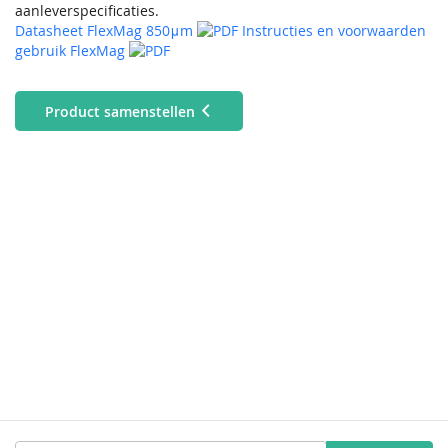
aanleverspecificaties.
Datasheet FlexMag 850μm
Instructies en voorwaarden
gebruik FlexMag
Product samenstellen