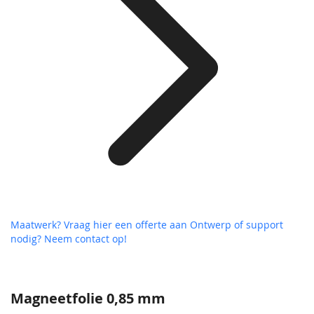
Maatwerk? Vraag hier een offerte aan
Ontwerp of support
nodig? Neem contact op!
Magneetfolie 0,85 mm