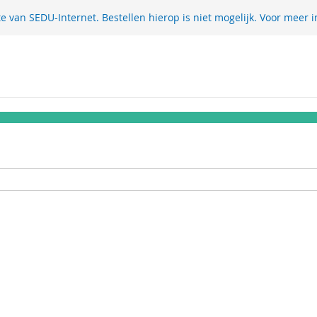
te van SEDU-Internet. Bestellen hierop is niet mogelijk. Voor meer i