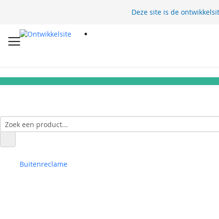
Deze site is de ontwikkelsi
Buitenreclame