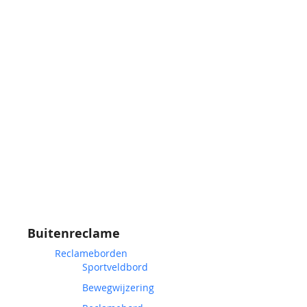
Buitenreclame
Reclameborden
Sportveldbord
Bewegwijzering