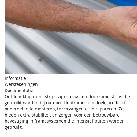
Informatie
Werktekeningen
Documentatie
Outdoor klopframe strips zijn stevige en duurzame strips die
gebruikt worden bij outdoor klopframes om doek, profiel of
onderdelen te monteren, te vervangen of te repareren. Ze
bieden extra stabiliteit en zorgen voor een betrouwbare
bevestiging in framesystemen die intensief buiten worden
gebruikt.