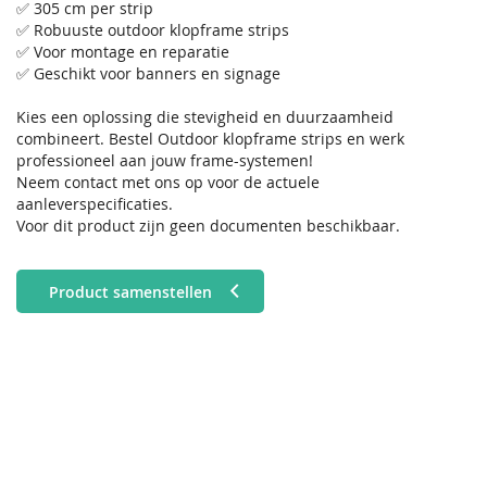
✅ 305 cm per strip
✅ Robuuste outdoor klopframe strips
✅ Voor montage en reparatie
✅ Geschikt voor banners en signage
Kies een oplossing die stevigheid en duurzaamheid
combineert. Bestel Outdoor klopframe strips en werk
professioneel aan jouw frame-systemen!
Neem contact met ons op voor de actuele
aanleverspecificaties.
Voor dit product zijn geen documenten beschikbaar.
Product samenstellen