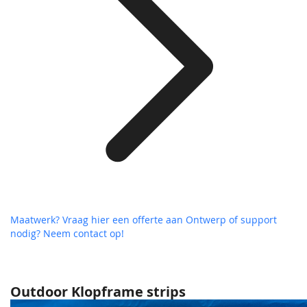
Maatwerk? Vraag hier een offerte aan
Ontwerp of support
nodig? Neem contact op!
Outdoor Klopframe strips