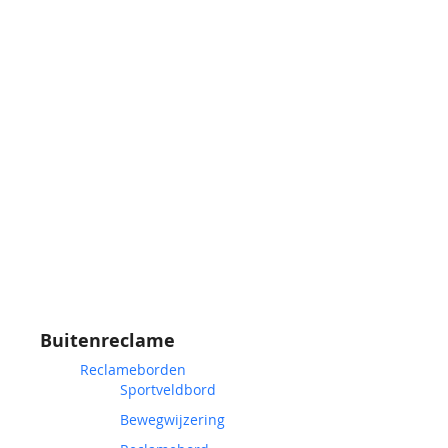
Buitenreclame
Reclameborden
Sportveldbord
Bewegwijzering