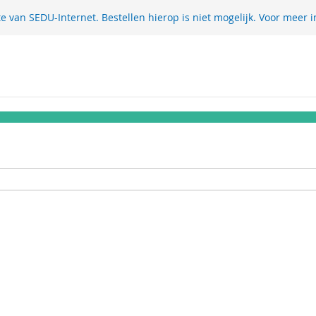
te van SEDU-Internet. Bestellen hierop is niet mogelijk. Voor meer i