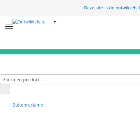
Deze site is de ontwikkelsi
Buitenreclame