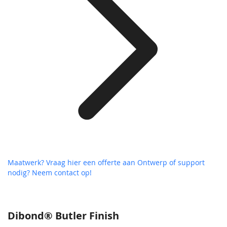
Maatwerk? Vraag hier een offerte aan
Ontwerp of support
nodig? Neem contact op!
Dibond® Butler Finish