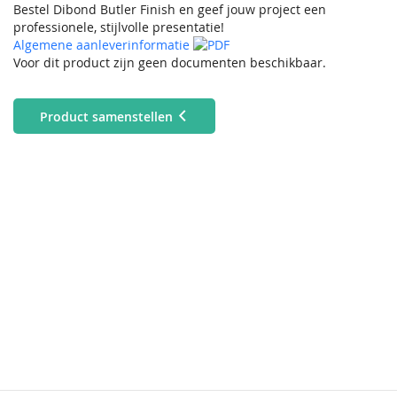
Bestel Dibond Butler Finish en geef jouw project een
professionele, stijlvolle presentatie!
Algemene aanleverinformatie
Voor dit product zijn geen documenten beschikbaar.
Product samenstellen