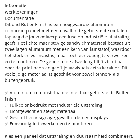
Informatie
Werktekeningen
Documentatie
Dibond Butler Finish is een hoogwaardig aluminium
composietpaneel met een opvallende geborstelde metalen
toplaag die jouw ontwerp een luxe en industriële uitstraling
geeft. Het lichte maar stevige sandwichmateriaal bestaat uit
twee lagen aluminium met een kern van kunststof, waardoor
het sterk en vormvast is, maar toch eenvoudig te verwerken
en te monteren. De geborstelde afwerking blijft zichtbaar
door de print heen en geeft jouw visuals extra karakter. Dit
veelzijdige materiaal is geschikt voor zowel binnen- als
buitengebruik.
✅ Aluminium composietpaneel met luxe geborstelde Butler-
finish
✅ Full-color bedrukt met industriële uitstraling
✅ Lichtgewicht en stevig materiaal
✅ Geschikt voor signage, gevelborden en displays
✅ Eenvoudig te bewerken en te monteren
Kies een paneel dat uitstraling en duurzaamheid combineert.