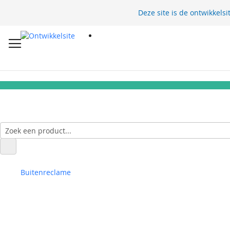
Deze site is de ontwikkelsi
Buitenreclame