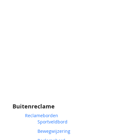
Buitenreclame
Reclameborden
Sportveldbord
Bewegwijzering