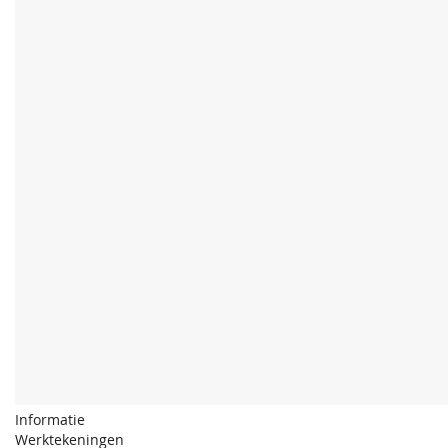
Informatie
Werktekeningen