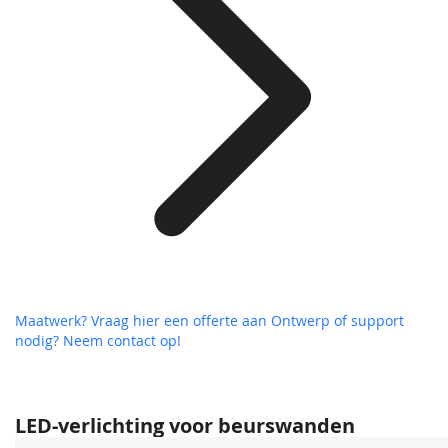
Maatwerk? Vraag hier een offerte aan
Ontwerp of support
nodig? Neem contact op!
LED-verlichting voor beurswanden