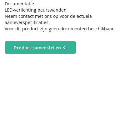
Documentatie
LED-verlichting beurswanden
Neem contact met ons op voor de actuele
aanleverspecificaties.
Voor dit product zijn geen documenten beschikbaar.
Product samenstellen