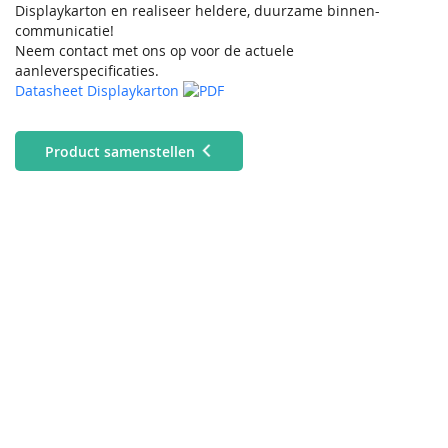
Displaykarton en realiseer heldere, duurzame binnen-
communicatie!
Neem contact met ons op voor de actuele
aanleverspecificaties.
Datasheet Displaykarton
Product samenstellen