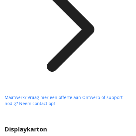
Maatwerk? Vraag hier een offerte aan
Ontwerp of support
nodig? Neem contact op!
Displaykarton