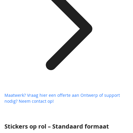
Maatwerk? Vraag hier een offerte aan
Ontwerp of support
nodig? Neem contact op!
Stickers op rol – Standaard formaat