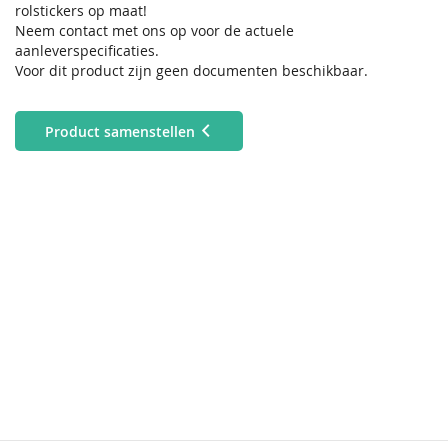
rolstickers op maat!
Neem contact met ons op voor de actuele
aanleverspecificaties.
Voor dit product zijn geen documenten beschikbaar.
Product samenstellen