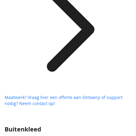
Maatwerk? Vraag hier een offerte aan
Ontwerp of support
nodig? Neem contact op!
Buitenkleed