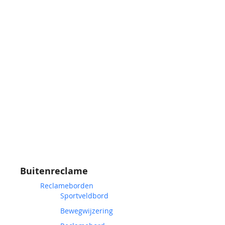
Buitenreclame
Reclameborden
Sportveldbord
Bewegwijzering