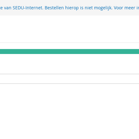
te van SEDU-Internet. Bestellen hierop is niet mogelijk. Voor meer i