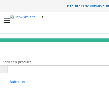
Deze site is de ontwikkelsi
Buitenreclame