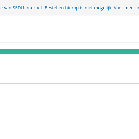
te van SEDU-Internet. Bestellen hierop is niet mogelijk. Voor meer i