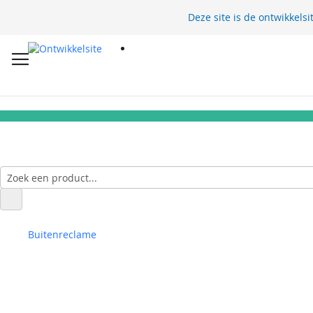
Deze site is de ontwikkelsi
Buitenreclame