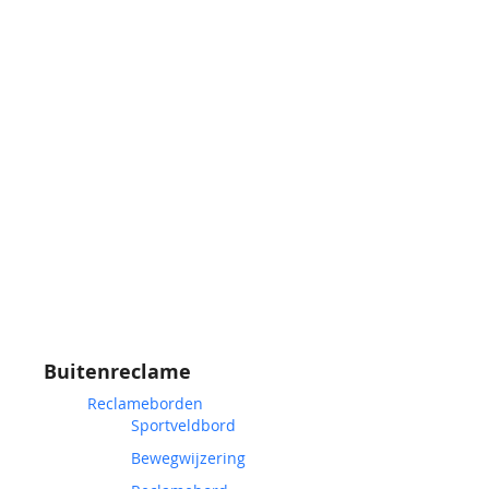
Buitenreclame
Reclameborden
Sportveldbord
Bewegwijzering