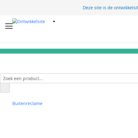
Deze site is de ontwikkelsi
Buitenreclame