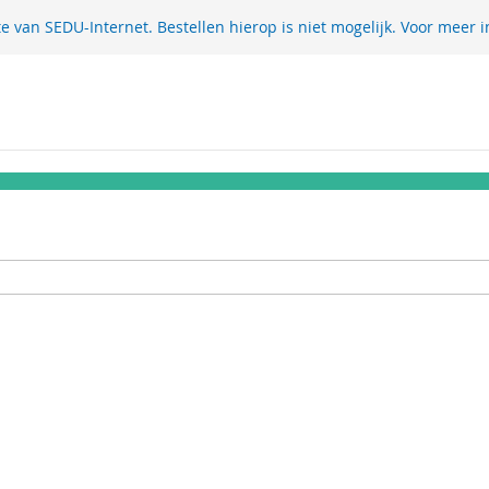
te van SEDU-Internet. Bestellen hierop is niet mogelijk. Voor meer i