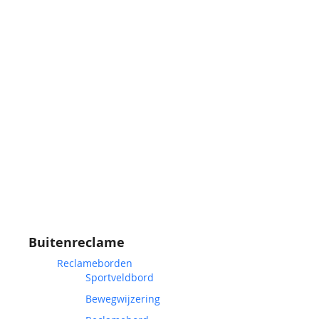
Buitenreclame
Reclameborden
Sportveldbord
Bewegwijzering