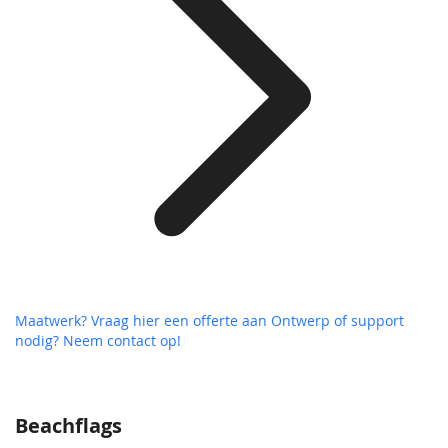
Maatwerk? Vraag hier een offerte aan
Ontwerp of support
nodig? Neem contact op!
Beachflags