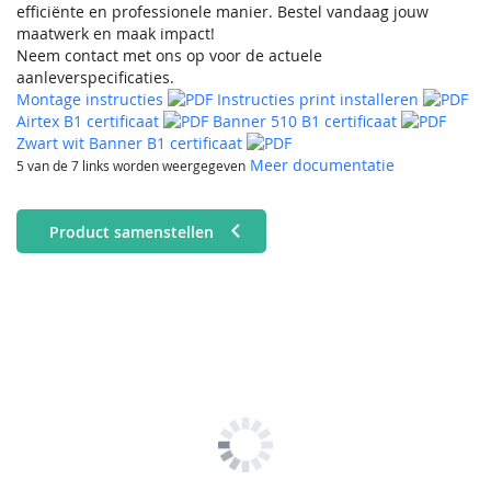
efficiënte en professionele manier. Bestel vandaag jouw
maatwerk en maak impact!
Neem contact met ons op voor de actuele
aanleverspecificaties.
Montage instructies
Instructies print installeren
Airtex B1 certificaat
Banner 510 B1 certificaat
Zwart wit Banner B1 certificaat
Meer documentatie
5 van de 7 links worden weergegeven
Product samenstellen