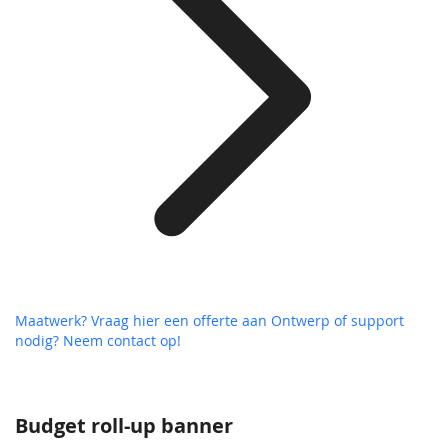
Maatwerk? Vraag hier een offerte aan
Ontwerp of support
nodig? Neem contact op!
Budget roll-up banner