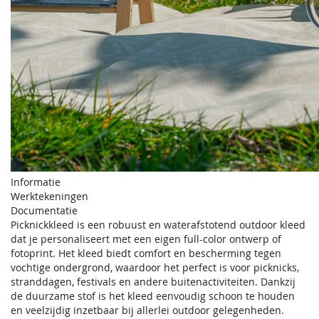
Informatie
Werktekeningen
Documentatie
Picknickkleed is een robuust en waterafstotend outdoor kleed
dat je personaliseert met een eigen full-color ontwerp of
fotoprint. Het kleed biedt comfort en bescherming tegen
vochtige ondergrond, waardoor het perfect is voor picknicks,
stranddagen, festivals en andere buitenactiviteiten. Dankzij
de duurzame stof is het kleed eenvoudig schoon te houden
en veelzijdig inzetbaar bij allerlei outdoor gelegenheden.