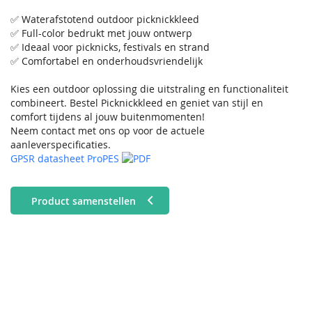
✅ Waterafstotend outdoor picknickkleed
✅ Full-color bedrukt met jouw ontwerp
✅ Ideaal voor picknicks, festivals en strand
✅ Comfortabel en onderhoudsvriendelijk
Kies een outdoor oplossing die uitstraling en functionaliteit
combineert. Bestel Picknickkleed en geniet van stijl en
comfort tijdens al jouw buitenmomenten!
Neem contact met ons op voor de actuele
aanleverspecificaties.
GPSR datasheet ProPES
Product samenstellen