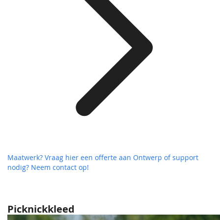
Maatwerk? Vraag hier een offerte aan
Ontwerp of support
nodig? Neem contact op!
Picknickkleed