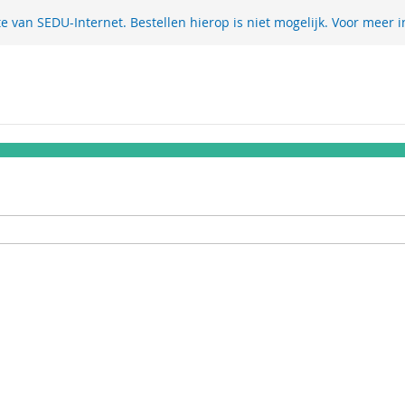
te van SEDU-Internet. Bestellen hierop is niet mogelijk. Voor meer i