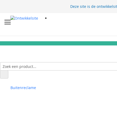
Deze site is de ontwikkelsi
Buitenreclame