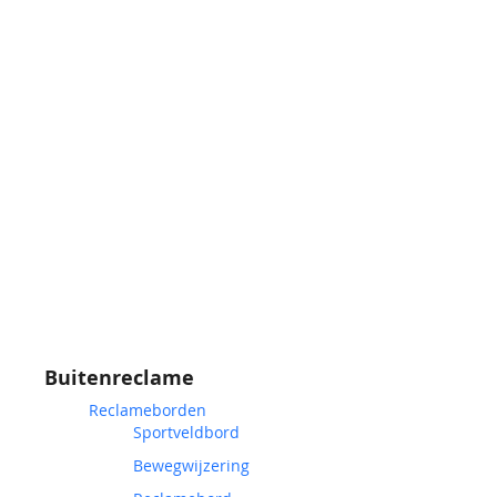
Buitenreclame
Reclameborden
Sportveldbord
Bewegwijzering