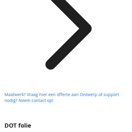
Maatwerk? Vraag hier een offerte aan
Ontwerp of support
nodig? Neem contact op!
DOT folie