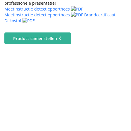
professionele presentatie!
Meetinstructie detectiepoorthoes
Meetinstructie detectiepoorthoes
Brandcertificaat
Dekostof
Product samenstellen