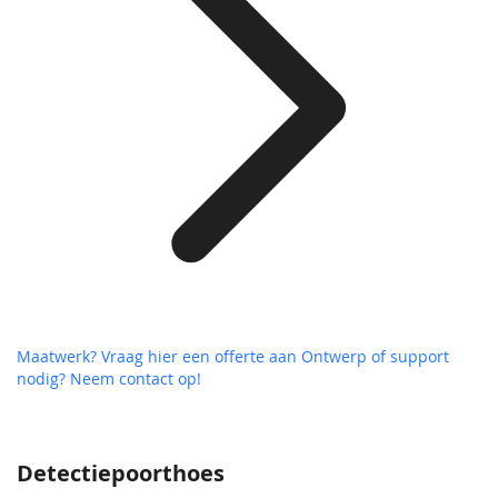
Maatwerk? Vraag hier een offerte aan
Ontwerp of support
nodig? Neem contact op!
Detectiepoorthoes